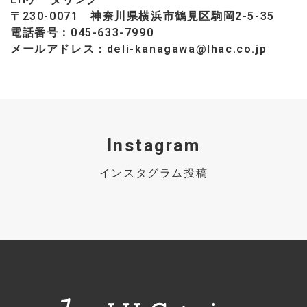
〒230-0071 神奈川県横浜市鶴見区駒岡2-5-35
電話番号：045-633-7990
メールアドレス：deli-kanagawa@lhac.co.jp
Instagram
インスタグラム投稿