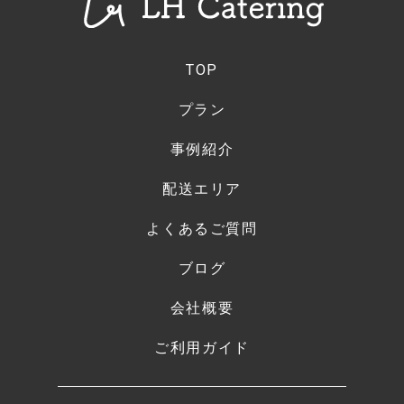
TOP
プラン
事例紹介
配送エリア
よくあるご質問
ブログ
会社概要
ご利用ガイド