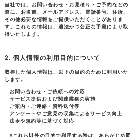
当社では、お問い合わせ・お見積り・ご予約などの
際に、お名前、メールアドレス、電話番号、住所、
その他必要な情報をご提供いただくことがありま
す。これらの情報は、適法かつ公正な手段により取
得いたします。
2. 個人情報の利用目的について
取得した個人情報は、以下の目的のために利用いた
します。
お問い合わせ・ご依頼への対応
サービス提供および関連業務の実施
ご案内・ご連絡・資料送付等
アンケートやご意見の収集によるサービス向上
法令や規約等に基づく対応
※これら以外の目的で利用する際は、あらかじめ同