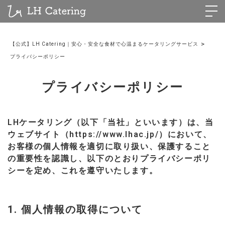
>
【公式】LH Catering｜安心・安全な食材で心温まるケータリングサービス
プライバシーポリシー
プライバシーポリシー
LHケータリング（以下「当社」といいます）は、当
ウェブサイト（https://www.lhac.jp/）において、
お客様の個人情報を適切に取り扱い、保護すること
の重要性を認識し、以下のとおりプライバシーポリ
シーを定め、これを遵守いたします。
1. 個人情報の取得について