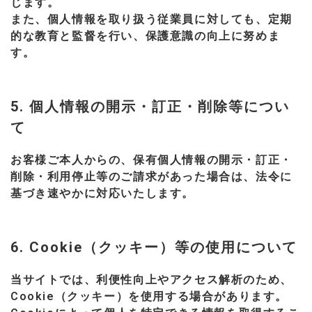
じます。
また、個人情報を取り扱う従業員に対しても、定期
的な教育と監督を行い、保護意識の向上に努めま
す。
5. 個人情報の開示・訂正・削除等につい
て
お客様ご本人からの、保有個人情報の開示・訂正・
削除・利用停止等のご請求があった場合は、法令に
基づき速やかに対応いたします。
6. Cookie（クッキー）等の使用について
当サイトでは、利便性向上やアクセス解析のため、
Cookie（クッキー）を使用する場合があります。