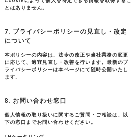
Cookieによって個人を特定できる情報を取得するこ
とはありません。
7. プライバシーポリシーの見直し・改定
について
本ポリシーの内容は、法令の改正や当社業務の変更
に応じて、適宜見直し・改善を行います。最新のプ
ライバシーポリシーは本ページにて随時公開いたし
ます。
8. お問い合わせ窓口
個人情報の取り扱いに関するご質問・ご相談は、以
下の窓口までお問い合わせください。
LHケータリング