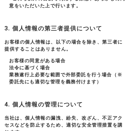
意をいただいた上で行います。
3. 個人情報の第三者提供について
お客様の個人情報は、以下の場合を除き、第三者に
提供することはありません。
お客様の同意がある場合
法令に基づく場合
業務遂行上必要な範囲で外部委託を行う場合（※
委託先にも適切な管理を義務付けます）
4. 個人情報の管理について
当社は、個人情報の漏洩、紛失、改ざん、不正アク
セスなどを防止するため、適切な安全管理措置を講