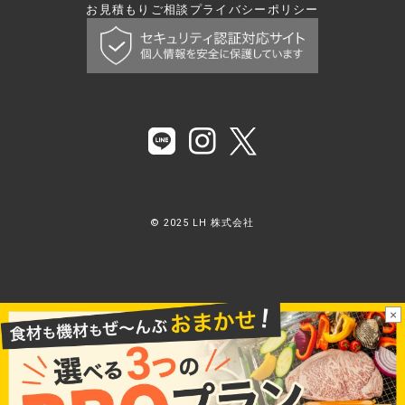
お見積もり
ご相談
プライバシーポリシー
© 2025 LH 株式会社
×