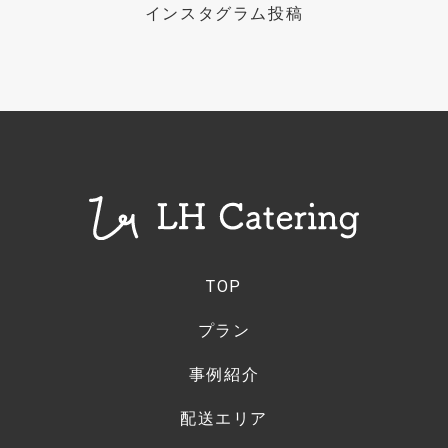
インスタグラム投稿
TOP
プラン
事例紹介
配送エリア