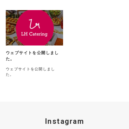
ウェブサイトを公開しまし
た。
ウェブサイトを公開しまし
た。
Instagram