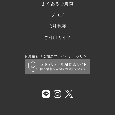
よくあるご質問
ブログ
会社概要
ご利用ガイド
お見積もり
ご相談
プライバシーポリシー