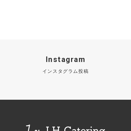
Instagram
インスタグラム投稿