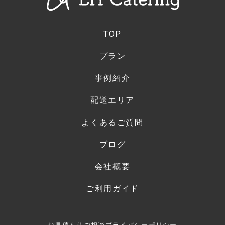
TOP
プラン
事例紹介
配送エリア
よくあるご質問
ブログ
会社概要
ご利用ガイド