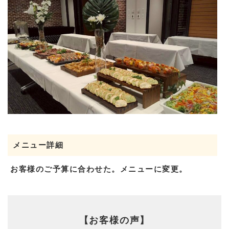
メニュー詳細
お客様のご予算に合わせた。メニューに変更。
【お客様の声】