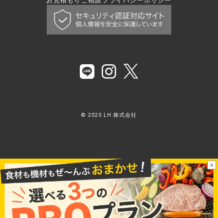
お見積もり
ご相談
プライバシーポリシー
© 2025 LH 株式会社
×