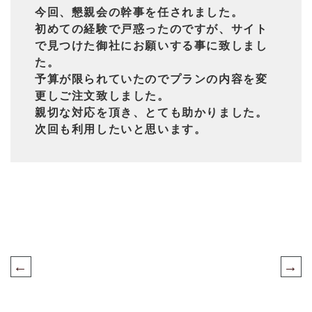
今回、懇親会の幹事を任されました。
初めての経験で戸惑ったのですが、サイト
で見つけた御社にお願いする事に致しまし
た。
予算が限られていたのでプランの内容を変
更しご注文致しました。
親切な対応を頂き、とても助かりました。
次回も利用したいと思います。
←
→