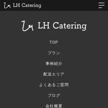
TOP
プラン
事例紹介
配送エリア
よくあるご質問
ブログ
会社概要