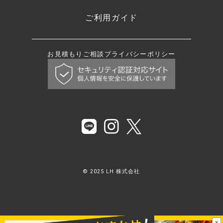
ご利用ガイド
お見積もり
ご相談
プライバシーポリシー
© 2025 LH 株式会社
×