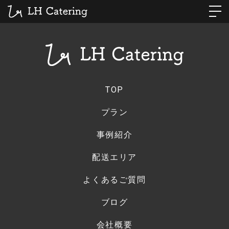
TOP
プラン
事例紹介
配送エリア
よくあるご質問
ブログ
会社概要