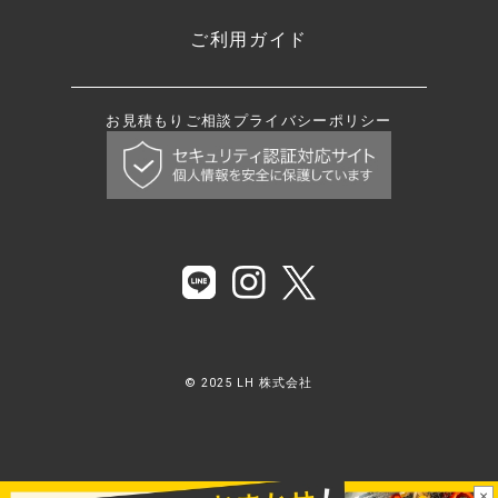
ご利用ガイド
お見積もり
ご相談
プライバシーポリシー
© 2025 LH 株式会社
×