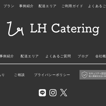
プラン
事例紹介
配送エリア
ご利用ガイド
よくある
事例紹介
配送エリア
よくあるご質問
ブログ
会社
もり
ご相談
プライバシーポリシー