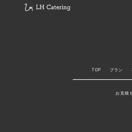
TOP
プラン
お見積