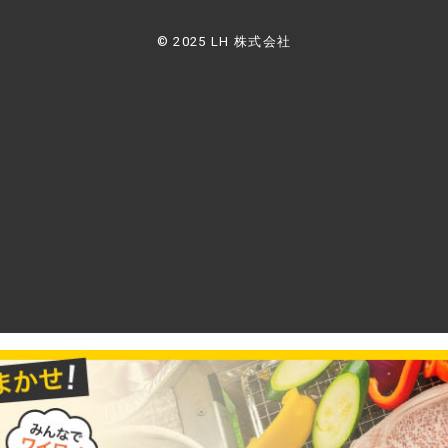
© 2025 LH 株式会社