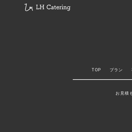
TOP
プラン
お見積