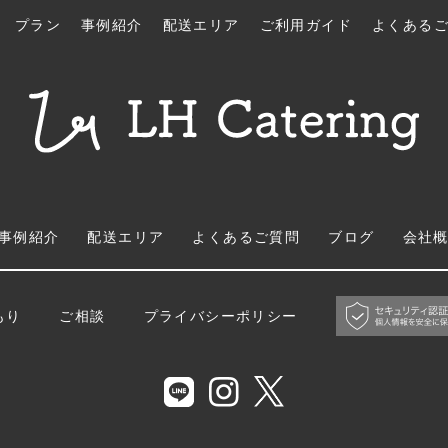
プラン
事例紹介
配送エリア
ご利用ガイド
よくある
事例紹介
配送エリア
よくあるご質問
ブログ
会社
もり
ご相談
プライバシーポリシー