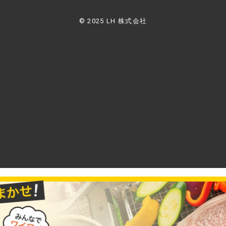
© 2025 LH 株式会社