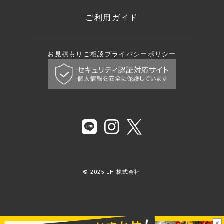
ご利用ガイド
お見積もり
ご相談
プライバシーポリシー
© 2025 LH 株式会社
×