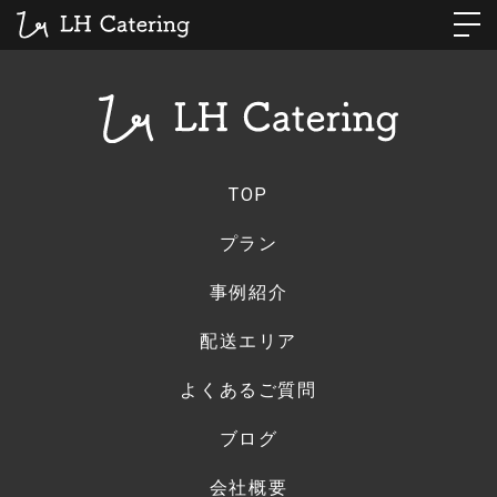
TOP
プラン
事例紹介
配送エリア
よくあるご質問
ブログ
会社概要