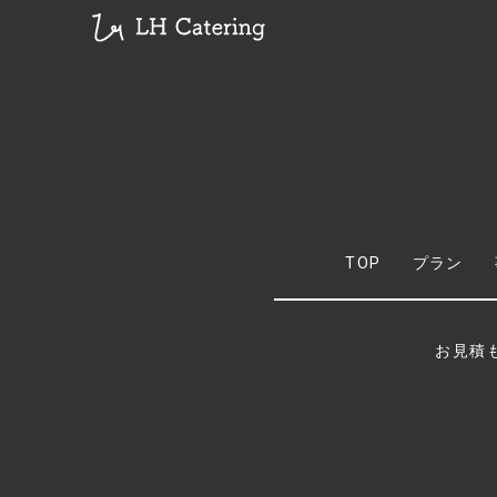
TOP
プラン
お見積