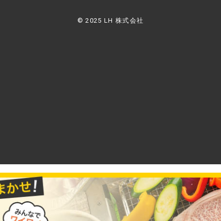
© 2025 LH 株式会社