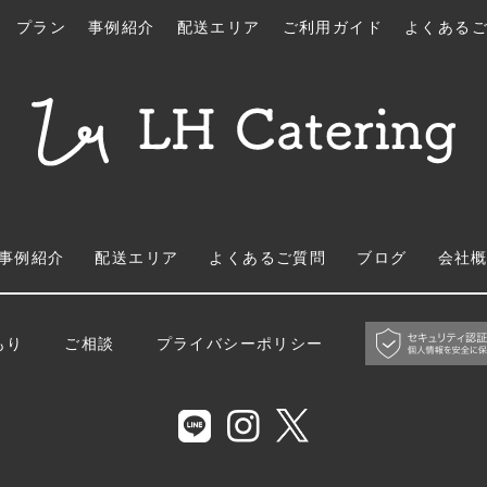
プラン
事例紹介
配送エリア
ご利用ガイド
よくある
事例紹介
配送エリア
よくあるご質問
ブログ
会社
もり
ご相談
プライバシーポリシー