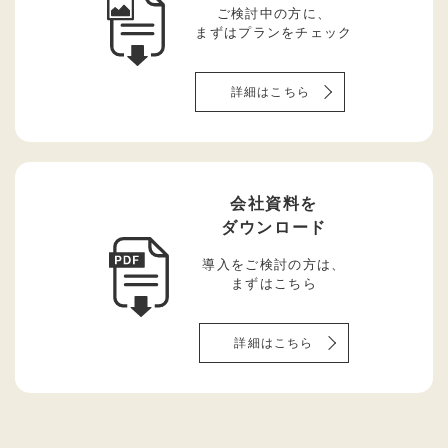
ご検討中の方に、
まずはプランをチェック
詳細はこちら
会社資料を
ダウンロード
導入をご検討の方は、
まずはこちら
詳細はこちら