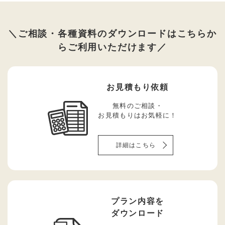
＼ご相談・各種資料のダウンロードはこちらか
らご利用いただけます／
お見積もり依頼
無料のご相談・
お見積もりはお気軽に！
詳細はこちら
プラン内容を
ダウンロード