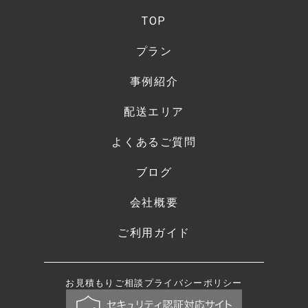
TOP
プラン
事例紹介
配送エリア
よくあるご質問
ブログ
会社概要
ご利用ガイド
お見積もり
ご相談
プライバシーポリシー