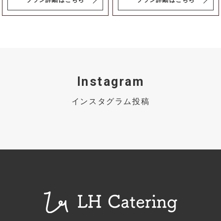
プラン詳細はこちら
プラン詳細はこちら
Instagram
インスタグラム投稿