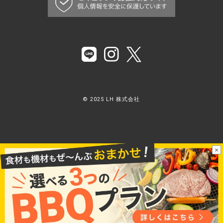
© 2025 LH 株式会社
×