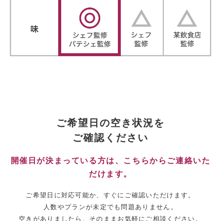
ご希望日の空き状況を
ご確認ください
開催日が決まっている方は、こちらからご連絡いた
だけます。
ご希望日に対応可能か、すぐにご確認いただけます。
人数やプランが未定でも問題ありません。
空きがありましたら、そのままお気軽にご相談ください。