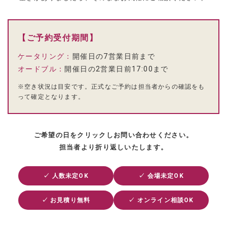
【ご予約受付期間】
ケータリング：
開催日の7営業日前まで
オードブル：
開催日の2営業日前17:00まで
※空き状況は目安です。正式なご予約は担当者からの確認をも
って確定となります。
ご希望の日をクリックしお問い合わせください。
担当者より折り返しいたします。
✓ 人数未定OK
✓ 会場未定OK
✓ お見積り無料
✓ オンライン相談OK