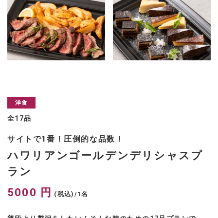
洋食
全17品
サイトで1番！圧倒的な品数！
ハワリアンゴールデンデリシャスプ
ラン
5000 円
(税込)/1名