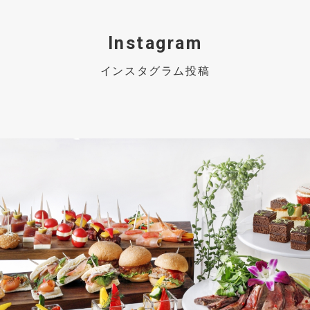
Instagram
インスタグラム投稿