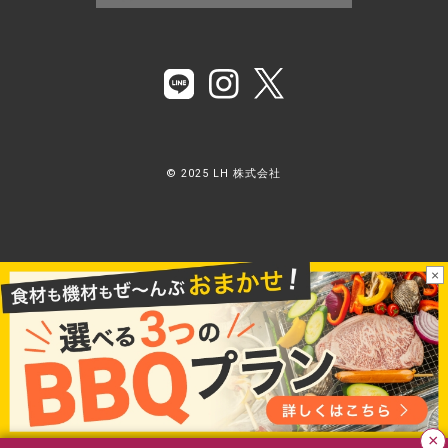
© 2025 LH 株式会社
×
×