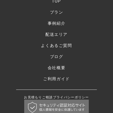
TOP
プラン
事例紹介
配送エリア
よくあるご質問
ブログ
会社概要
ご利用ガイド
お見積もり
ご相談
プライバシーポリシー