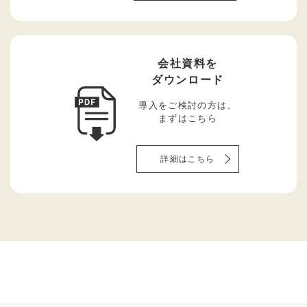
会社資料を
ダウンロード
導入をご検討の方は、
まずはこちら
詳細はこちら