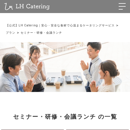
>
【公式】LH Catering｜安心・安全な食材で心温まるケータリングサービス
>
プラン
セミナー・研修・会議ランチ
セミナー・研修・会議ランチ の一覧