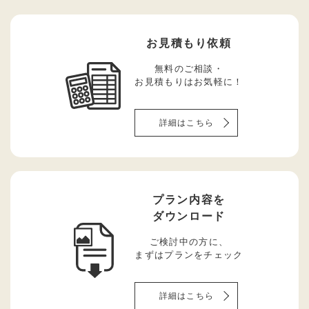
お見積もり依頼
無料のご相談・
お見積もりはお気軽に！
詳細はこちら
プラン内容を
ダウンロード
ご検討中の方に、
まずはプランをチェック
詳細はこちら