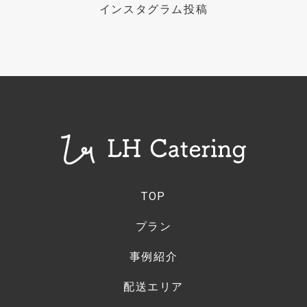
インスタグラム投稿
TOP
プラン
事例紹介
配送エリア