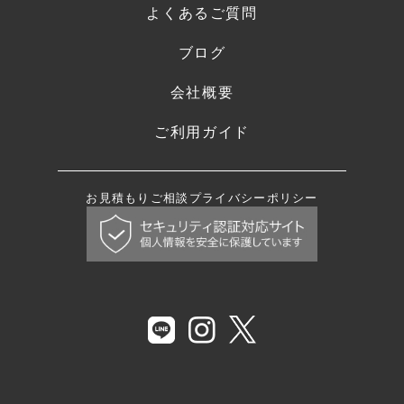
よくあるご質問
ブログ
会社概要
ご利用ガイド
お見積もり
ご相談
プライバシーポリシー