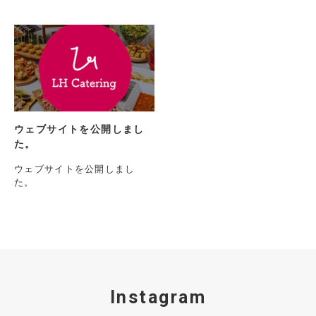
ウェブサイトを公開しまし
た。
ウェブサイトを公開しまし
た。
Instagram