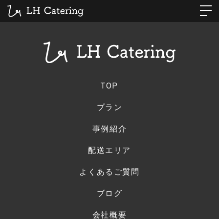
TOP
プラン
事例紹介
配送エリア
よくあるご質問
ブログ
会社概要