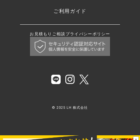
ご利用ガイド
お見積もり
ご相談
プライバシーポリシー
© 2025 LH 株式会社
×