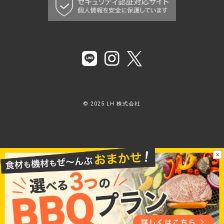
© 2025 LH 株式会社
×