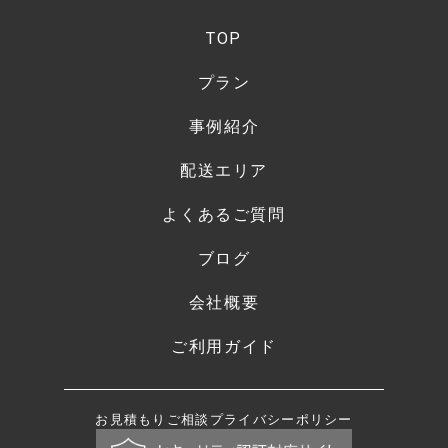
TOP
プラン
事例紹介
配送エリア
よくあるご質問
ブログ
会社概要
ご利用ガイド
お見積もり
ご相談
プライバシーポリシー