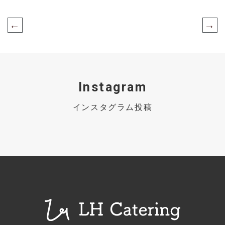
←
→
Instagram
インスタグラム投稿